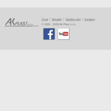
Úvod
Aktuality
Napište nám
Kontakty
© 1995 - 2026 AK Plast s.r.o.