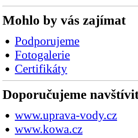
Mohlo by vás zajímat
Podporujeme
Fotogalerie
Certifikáty
Doporučujeme navštívi
www.uprava-vody.cz
www.kowa.cz