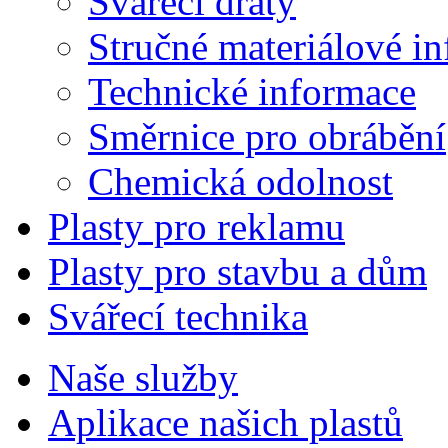
Svářecí dráty
Stručné materiálové in
Technické informace
Směrnice pro obrábění
Chemická odolnost
Plasty pro reklamu
Plasty pro stavbu a dům
Svářecí technika
Naše služby
Aplikace našich plastů