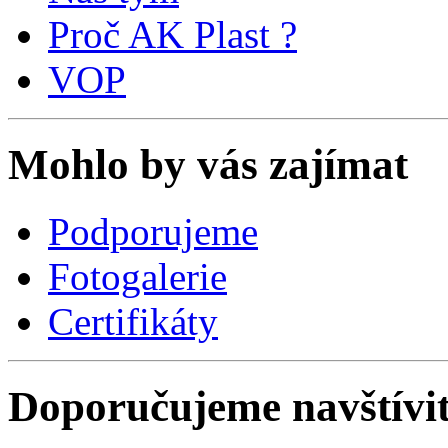
Proč AK Plast ?
VOP
Mohlo by vás zajímat
Podporujeme
Fotogalerie
Certifikáty
Doporučujeme navštívi