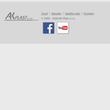
Úvod
Aktuality
Napište nám
Kontakty
© 1995 - 2026 AK Plast s.r.o.