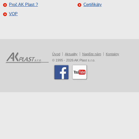
Proč AK Plast ?
Certifikáty
VOP
Úvod
Aktuality
Napište nám
Kontakty
© 1995 - 2026 AK Plast s.r.o.