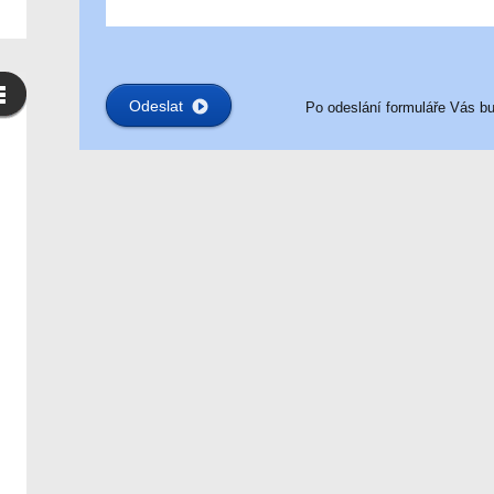
Po odeslání formuláře Vás bu