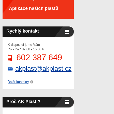
Aplikace našich plastů
Rychlý kontakt
K dispozici jsme Vám
Po - Pá / 07:00 - 15:30 h
602 387 649
akplast@akplast.cz
Další kontakty
Proč AK Plast ?