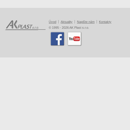
Úvod
Aktuality
Napište nám
Kontakty
© 1995 - 2026 AK Plast s.r.o.