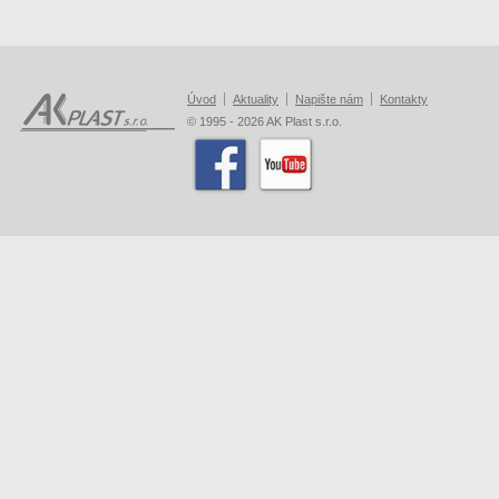
Úvod
Aktuality
Napište nám
Kontakty
© 1995 - 2026 AK Plast s.r.o.