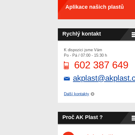
Aplikace našich plastů
Rychlý kontakt
K dispozici jsme Vám
Po - Pá / 07:00 - 15:30 h
602 387 649
akplast@akplast.
Další kontakty
Proč AK Plast ?