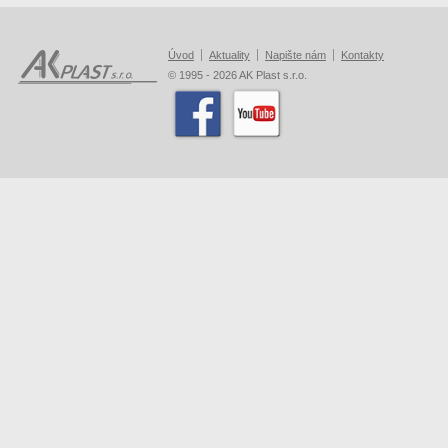
Úvod
Aktuality
Napište nám
Kontakty
© 1995 - 2026 AK Plast s.r.o.