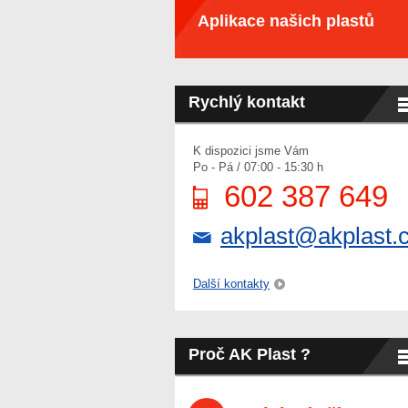
Aplikace našich plastů
Rychlý kontakt
K dispozici jsme Vám
Po - Pá / 07:00 - 15:30 h
602 387 649
akplast@akplast.
Další kontakty
Proč AK Plast ?